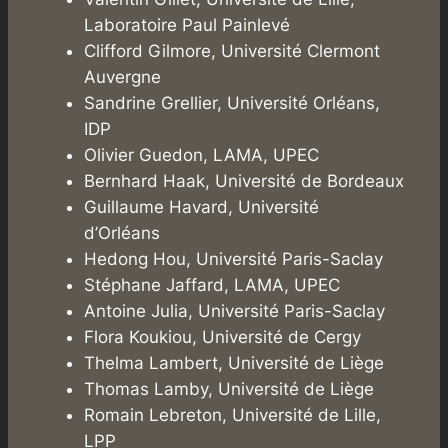
Laboratoire Paul Painlevé
Clifford Gilmore, Université Clermont
Auvergne
Sandrine Grellier, Université Orléans,
IDP
Olivier Guedon, LAMA, UPEC
Bernhard Haak, Université de Bordeaux
Guillaume Havard, Université
d’Orléans
Hedong Hou, Université Paris-Saclay
Stéphane Jaffard, LAMA, UPEC
Antoine Julia, Université Paris-Saclay
Flora Koukiou, Université de Cergy
Thelma Lambert, Université de Liège
Thomas Lamby, Université de Liège
Romain Lebreton, Université de Lille,
LPP