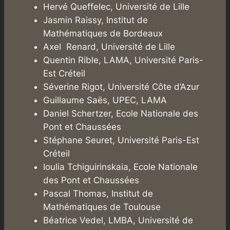
Hervé Queffelec, Université de Lille
Jasmin Raissy, Institut de
Mathématiques de Bordeaux
Axel Renard, Université de Lille
Quentin Rible, LAMA, Université Paris-
Est Créteil
Séverine Rigot, Université Côte d’Azur
Guillaume Saës, UPEC, LAMA
Daniel Schertzer, Ecole Nationale des
Pont et Chaussées
Stéphane Seuret, Université Paris-Est
Créteil
Ioulia Tchiguirinskaia, Ecole Nationale
des Pont et Chaussées
Pascal Thomas, Institut de
Mathématiques de Toulouse
Béatrice Vedel, LMBA, Université de