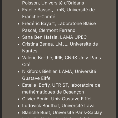
Poisson, Université d’Orléans
Estelle Basset, LmB, Université de
Franche-Comté
Frédéric Bayart, Laboratoire Blaise
Pascal, Clermont Ferrand
Sana Ben Hafsia, LAMA UPEC
Cristina Benea, LMJL, Université de
Nantes
Valérie Berthé, IRIF, CNRS Univ. Paris
Cité
Nikiforos Biehler, LAMA, Université
Gustave Eiffel
Estelle Boffy, UFR ST, laboratoire de
mathématiques de Besançon
Olivier Bonin, Univ Gustave Eiffel
Ludovick Bouthat, Université Laval
Blanche Buet, Université Paris-Saclay