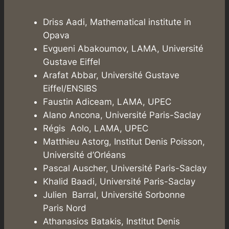
Driss Aadi, Mathematical institute in
Opava
Evgueni Abakoumov, LAMA, Université
Gustave Eiffel
Arafat Abbar, Université Gustave
Eiffel/ENSIBS
Faustin Adiceam, LAMA, UPEC
Alano Ancona, Université Paris-Saclay
Régis Aolo, LAMA, UPEC
Matthieu Astorg, Institut Denis Poisson,
Université d’Orléans
Pascal Auscher, Université Paris-Saclay
Khalid Baadi, Université Paris-Saclay
Julien Barral, Université Sorbonne
Paris Nord
Athanasios Batakis, Institut Denis