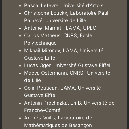
Pascal Lefevre, Université d’Artois
Christophe Louckx, Laboratoire Paul
Painevé, université de Lille
Antoine Marnat, LAMA, UPEC
Carlos Matheus, CNRS, Ecole
Polytechnique
Mikhail Mironov, LAMA, Université
Gustave Eiffel
Lucas Oger, Université Gustave Eiffel
Maeva Ostermann, CNRS -Université
de Lille
Colin Petitjean, LAMA, Université
Gustave Eiffel
Antonin Prochazka, LmB, Université de
Franche-Comté
Andrés Quilis, Laboratoire de
Mathématiques de Besançon