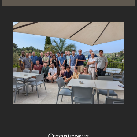
Organisateurs