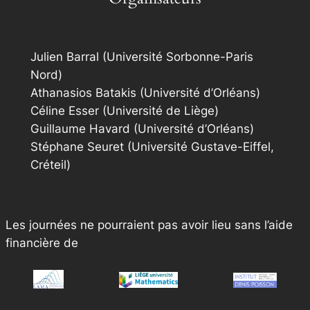
Julien Barral (Université Sorbonne-Paris
Nord)
Athanasios Batakis (Université d’Orléans)
Céline Esser (Université de Liège)
Guillaume Havard (Université d’Orléans)
Stéphane Seuret (Université Gustave-Eiffel,
Créteil)
Les journées ne pourraient pas avoir lieu sans l’aide
financière de