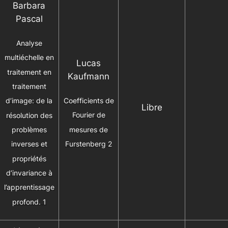
Barbara
Pascal
Analyse
multiéchelle en
Lucas
traitement en
Kaufmann
traitement
Coefficients de
d’image: de la
Libre
Fourier de
résolution des
mesures de
problèmes
Furstenberg 2
inverses et
propriétés
d’invariance à
l’apprentissage
profond. 1